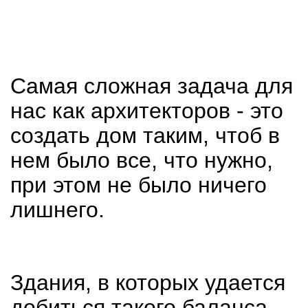
Самая сложная задача для
нас как архитекторов - это
создать дом таким, чтоб в
нем было все, что нужно,
при этом не было ничего
лишнего.
Здания, в которых удается
добиться такого баланса,