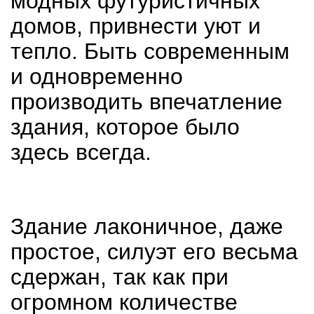
модных футуристичных
домов, привнести уют и
тепло. Быть современным
и одновременно
производить впечатление
здания, которое было
здесь всегда.
Здание лаконичное, даже
простое, силуэт его весьма
сдержан, так как при
огромном количестве