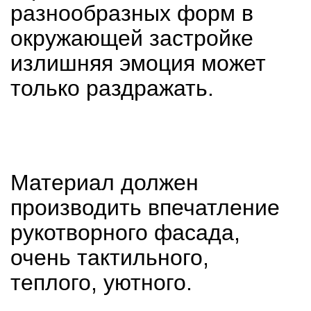
разнообразных форм в
окружающей застройке
излишняя эмоция может
только раздражать.
Материал должен
производить впечатление
рукотворного фасада,
очень тактильного,
теплого, уютного.