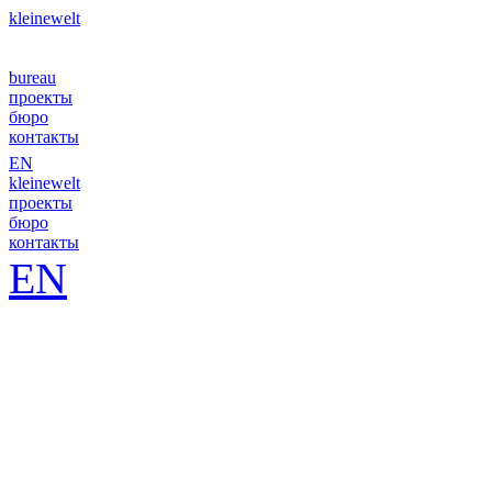
kleinewelt
bureau
проекты
бюро
контакты
EN
kleinewelt
проекты
бюро
контакты
EN